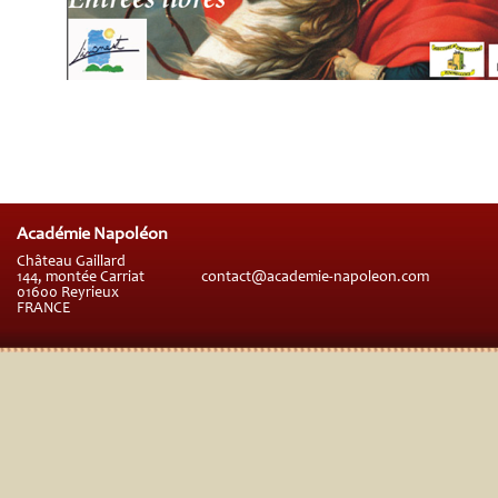
Académie Napoléon
Château Gaillard
144, montée Carriat
contact@academie-napoleon.com
01600 Reyrieux
FRANCE