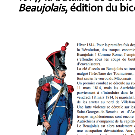
Beaujolais
, édition du bi