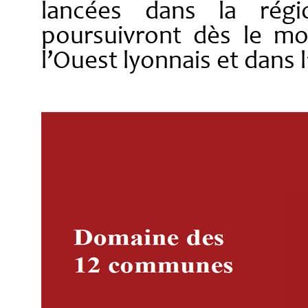
lancées dans la régi
poursuivront dès le mo
l’Ouest lyonnais et dans l