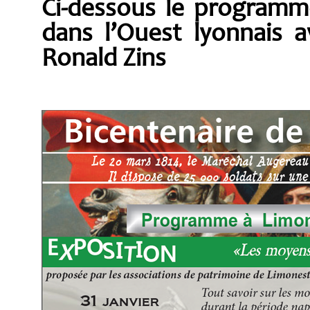
Ci-dessous le program
dans l’Ouest lyonnais 
Ronald Zins