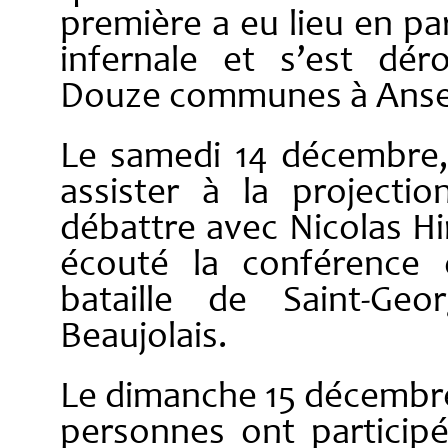
première a eu lieu en pa
infernale et s’est dé
Douze communes à Anse, 
Le samedi 14 décembre, 
assister à la projectio
débattre avec Nicolas Hirs
écouté la conférence 
bataille de Saint-Geo
Beaujolais.
Le dimanche 15 décembre
personnes ont participé