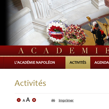
L'ACADÉMIE NAPOLÉON
ACTIVITÉS
AGENDA
Activités
Imprimer