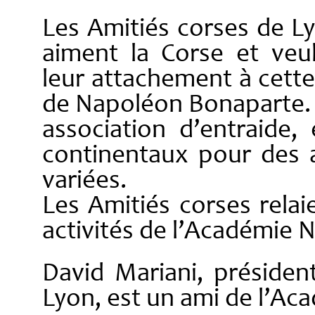
Les Amitiés corses de L
aiment la Corse et veu
leur attachement à cette 
de Napoléon Bonaparte. A
association d’entraide, 
continentaux pour des 
variées.
Les Amitiés corses relaie
activités de l’Académie 
David Mariani, présiden
Lyon, est un ami de l’A