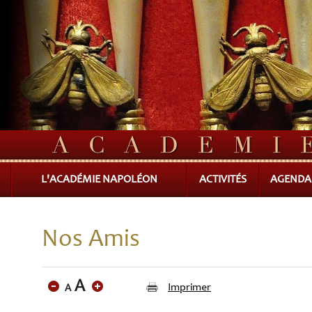
L'ACADÉMIE NAPOLÉON
ACTIVITÉS
AGENDA
Nos Amis
Imprimer