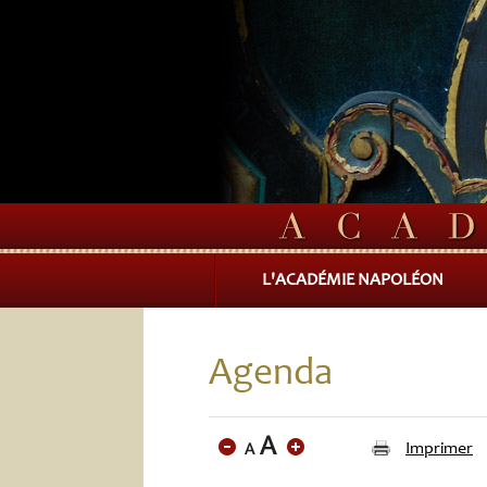
L'ACADÉMIE NAPOLÉON
Agenda
Imprimer