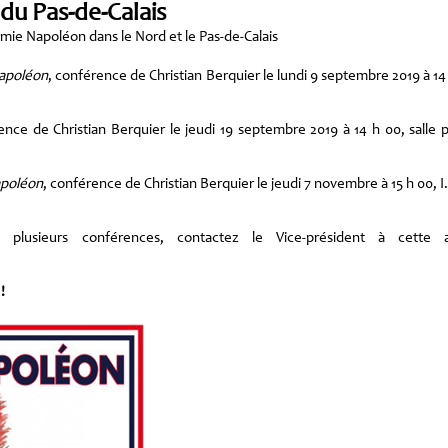
du Pas-de-Calais
émie Napoléon dans le Nord et le Pas-de-Calais
Napoléon
, conférence de Christian Berquier le lundi 9 septembre 2019 à 14 
ence de Christian Berquier le jeudi 19 septembre 2019 à 14 h 00, salle pa
apoléon
, conférence de Christian Berquier le jeudi 7 novembre à 15 h 00, I
plusieurs conférences, contactez le Vice-président à cette 
!