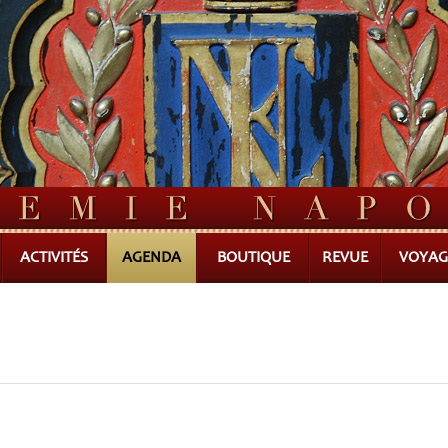
ACTIVITÉS
AGENDA
BOUTIQUE
REVUE
VOYAG