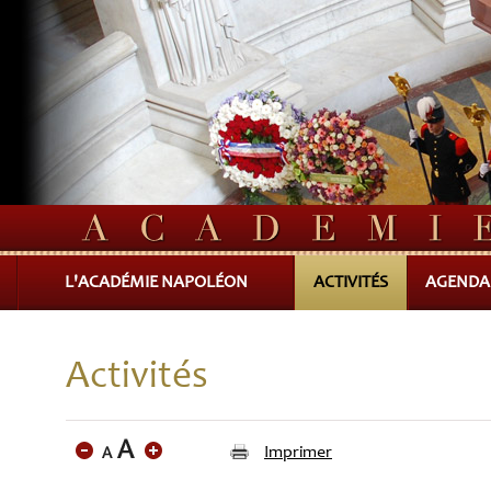
L'ACADÉMIE NAPOLÉON
ACTIVITÉS
AGENDA
Activités
Imprimer