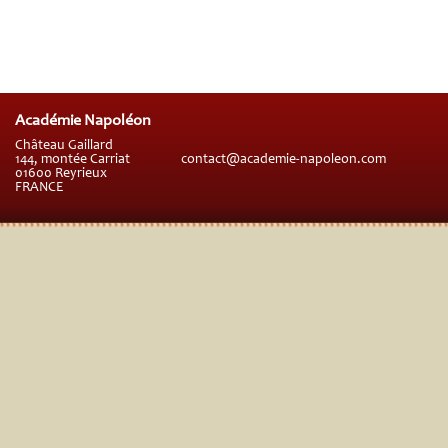
Académie Napoléon
Château Gaillard
144, montée Carriat
contact@academie-napoleon.com
01600 Reyrieux
FRANCE