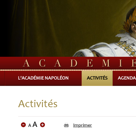
L'ACADÉMIE NAPOLÉON
ACTIVITÉS
AGENDA
Activités
Imprimer