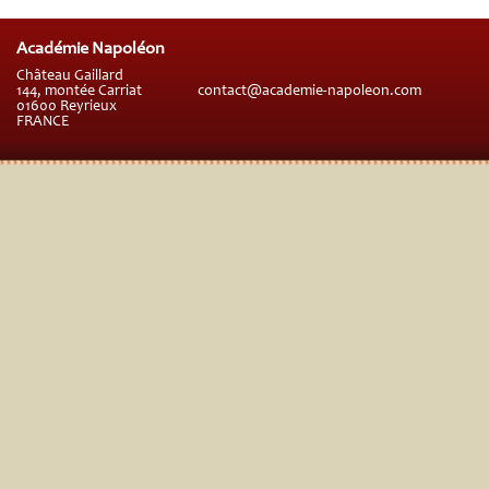
Académie Napoléon
Château Gaillard
144, montée Carriat
contact@academie-napoleon.com
01600 Reyrieux
FRANCE