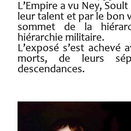
L’Empire a vu Ney, Soult
leur talent et par le bon
sommet de la hiérarc
hiérarchie militaire.
L’exposé s’est achevé a
morts, de leurs sép
descendances.