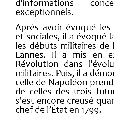
d’informations con
exceptionnels.
Après avoir évoqué les
et sociales, il a évoqué 
les débuts militaires de
Lannes. Il a mis en e
Révolution dans l’évolu
militaires. Puis, il a dé
celle de Napoléon prend 
de celles des trois fut
s’est encore creusé qu
chef de l’État en 1799.