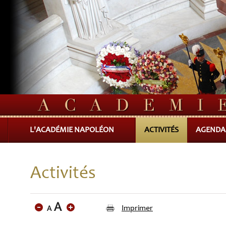
L'ACADÉMIE NAPOLÉON
ACTIVITÉS
AGENDA
Activités
Imprimer