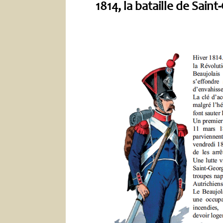
1814, la bataille de Sain