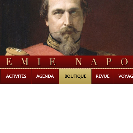
ACTIVITÉS
AGENDA
BOUTIQUE
REVUE
VOYAG