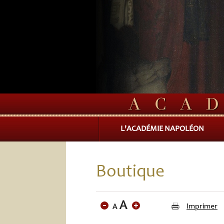
L'ACADÉMIE NAPOLÉON
Boutique
Imprimer