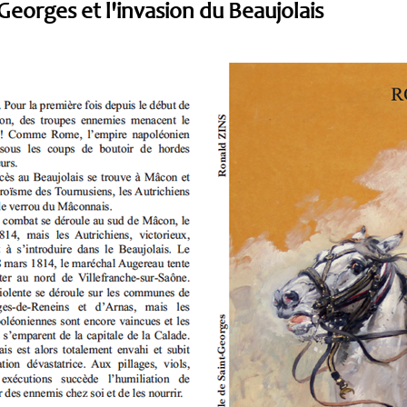
t-Georges et l'invasion du Beaujolais