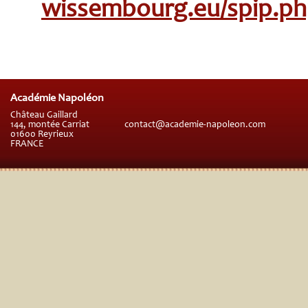
wissembourg.eu/spip.ph
Académie Napoléon
Château Gaillard
144, montée Carriat
contact@academie-napoleon.com
01600 Reyrieux
FRANCE