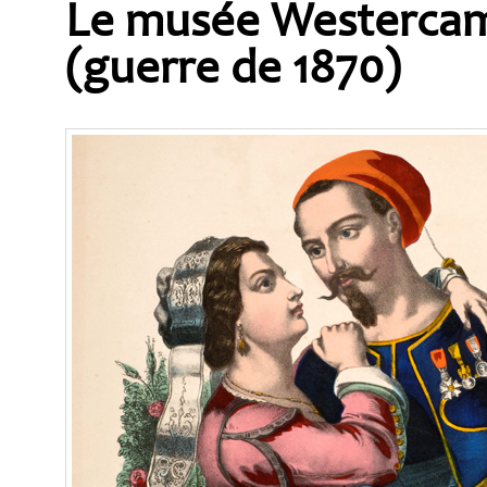
Le musée Westerca
(guerre de 1870)