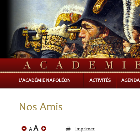
L'ACADÉMIE NAPOLÉON
ACTIVITÉS
AGENDA
Nos Amis
Imprimer